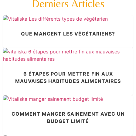
Derniers Articles
QUE MANGENT LES VÉGÉTARIENS?
6 ÉTAPES POUR METTRE FIN AUX
MAUVAISES HABITUDES ALIMENTAIRES
COMMENT MANGER SAINEMENT AVEC UN
BUDGET LIMITÉ