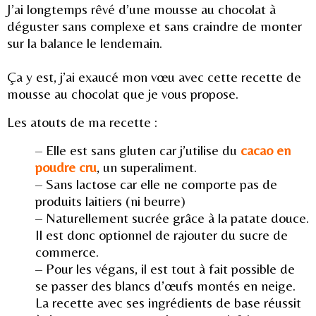
J’ai longtemps rêvé d’une mousse au chocolat à
déguster sans complexe et sans craindre de monter
sur la balance le lendemain.
Ça y est, j’ai exaucé mon vœu avec cette recette de
mousse au chocolat que je vous propose.
Les atouts de ma recette :
– Elle est sans gluten car j’utilise du
cacao en
poudre cru
, un superaliment.
– Sans lactose car elle ne comporte pas de
produits laitiers (ni beurre)
– Naturellement sucrée grâce à la patate douce.
Il est donc optionnel de rajouter du sucre de
commerce.
– Pour les végans, il est tout à fait possible de
se passer des blancs d’œufs montés en neige.
La recette avec ses ingrédients de base réussit