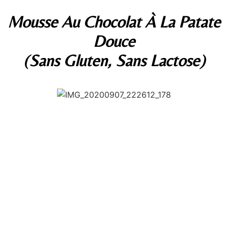
Mousse Au Chocolat À La Patate
Douce
(sans Gluten, Sans Lactose)