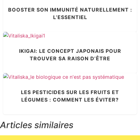
BOOSTER SON IMMUNITÉ NATURELLEMENT :
L’ESSENTIEL
IKIGAI: LE CONCEPT JAPONAIS POUR
TROUVER SA RAISON D’ÊTRE
LES PESTICIDES SUR LES FRUITS ET
LÉGUMES : COMMENT LES ÉVITER?
Articles similaires