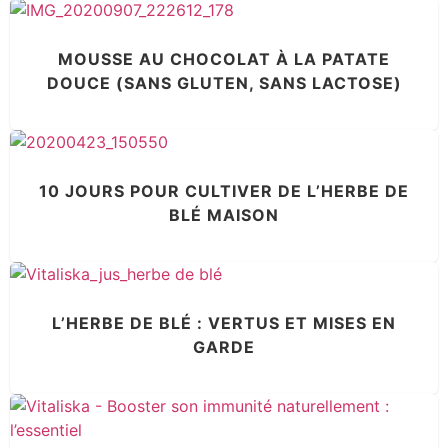
MOUSSE AU CHOCOLAT À LA PATATE
DOUCE (SANS GLUTEN, SANS LACTOSE)
10 JOURS POUR CULTIVER DE L’HERBE DE
BLÉ MAISON
L’HERBE DE BLÉ : VERTUS ET MISES EN
GARDE