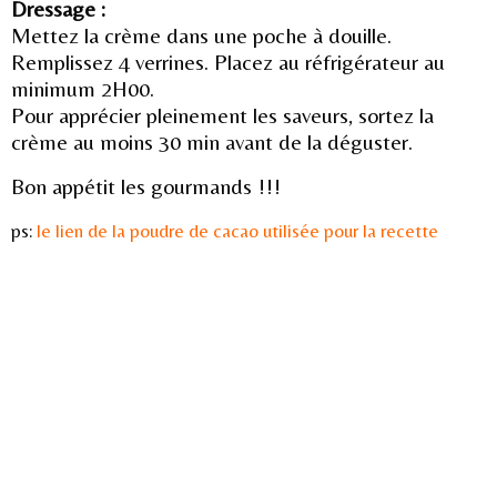
Dressage :
Mettez la crème dans une poche à douille.
Remplissez 4 verrines. Placez au réfrigérateur au
minimum 2H00.
Pour apprécier pleinement les saveurs, sortez la
crème au moins 30 min avant de la déguster.
Bon appétit les gourmands !!!
ps:
le lien de la poudre de cacao utilisée pour la recette