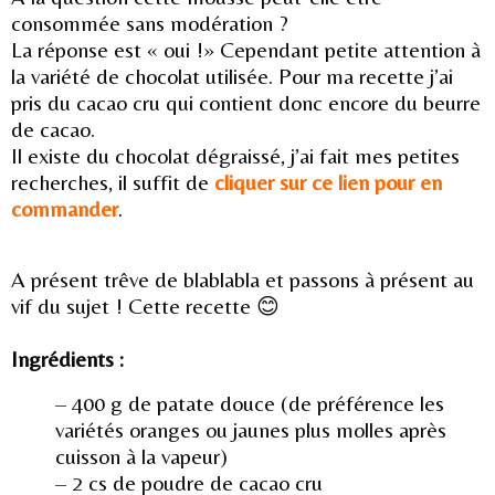
consommée sans modération ?
La réponse est « oui !» Cependant petite attention à
la variété de chocolat utilisée. Pour ma recette j’ai
pris du cacao cru qui contient donc encore du beurre
de cacao.
Il existe du chocolat dégraissé, j’ai fait mes petites
recherches, il suffit de
cliquer sur ce lien pour en
commander
.
A présent trêve de blablabla et passons à présent au
vif du sujet ! Cette recette 😊
Ingrédients :
– 400 g de patate douce (de préférence les
variétés oranges ou jaunes plus molles après
cuisson à la vapeur)
– 2 cs de poudre de cacao cru