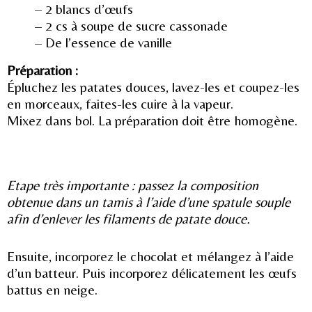
– 2 blancs d’œufs
– 2 cs à soupe de sucre cassonade
– De l’essence de vanille
Préparation :
Épluchez les patates douces, lavez-les et coupez-les
en morceaux, faites-les cuire à la vapeur.
Mixez dans bol. La préparation doit être homogène.
Etape très importante : passez la composition
obtenue dans un tamis à l’aide d’une spatule souple
afin d’enlever les filaments de patate douce.
Ensuite, incorporez le chocolat et mélangez à l’aide
d’un batteur. Puis incorporez délicatement les œufs
battus en neige.