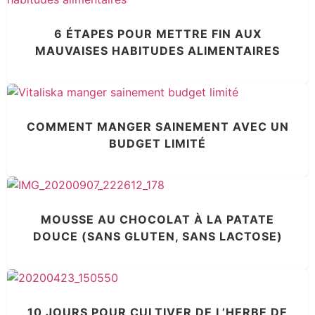
6 ÉTAPES POUR METTRE FIN AUX
MAUVAISES HABITUDES ALIMENTAIRES
COMMENT MANGER SAINEMENT AVEC UN
BUDGET LIMITÉ
MOUSSE AU CHOCOLAT À LA PATATE
DOUCE (SANS GLUTEN, SANS LACTOSE)
10 JOURS POUR CULTIVER DE L’HERBE DE