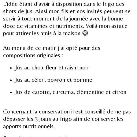
L’idée étant d’avoir à disposition dans le frigo des
shots de jus. Ainsi mon fils et nos invités peuvent se
servir à tout moment de la journée avec la bonne
dose de vitamines et nutriments. Voilà mon astuce
pour attirer les amis à la maison 😄
Au menu de ce matin j’ai opté pour des
compositions originales :
Jus au chou-fleur et raisin noir
Jus au céleri, poivron et pomme
Jus de carotte, curcuma, clémentine et citron
Concernant la conservation il est conseillé de ne pas
dépasser les 3 jours au frigo afin de conserver les
apports nutritionnels.