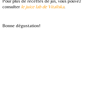
Pour plus de recettes de jus, vous pouvez
consulter
le juice lab de Vitaliska
.
Bonne dégustation!