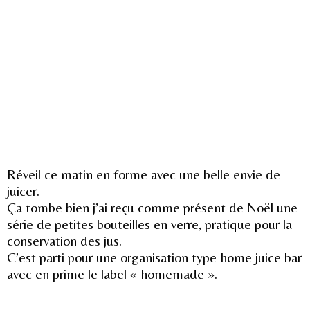
Réveil ce matin en forme avec une belle envie de
juicer.
Ça tombe bien j’ai reçu comme présent de Noël une
série de petites bouteilles en verre, pratique pour la
conservation des jus.
C’est parti pour une organisation type home juice bar
avec en prime le label « homemade ».