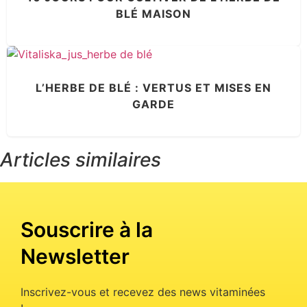
BLÉ MAISON
L’HERBE DE BLÉ : VERTUS ET MISES EN
GARDE
Articles similaires
Souscrire à la
Newsletter
Inscrivez-vous et recevez des news vitaminées