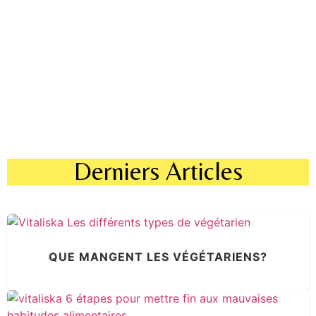
Derniers Articles
QUE MANGENT LES VÉGÉTARIENS?