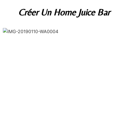
Créer Un Home Juice Bar