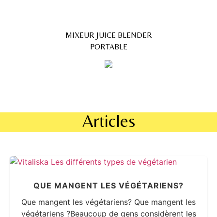
MIXEUR JUICE BLENDER
PORTABLE
Articles
QUE MANGENT LES VÉGÉTARIENS?
Que mangent les végétariens? Que mangent les
végétariens ?Beaucoup de gens considèrent les