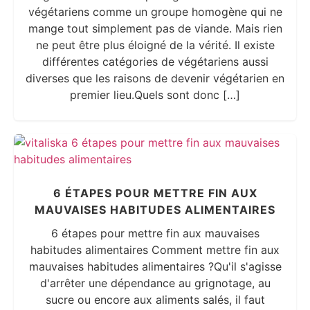
végétariens comme un groupe homogène qui ne
mange tout simplement pas de viande. Mais rien
ne peut être plus éloigné de la vérité. Il existe
différentes catégories de végétariens aussi
diverses que les raisons de devenir végétarien en
premier lieu.Quels sont donc […]
6 ÉTAPES POUR METTRE FIN AUX
MAUVAISES HABITUDES ALIMENTAIRES
6 étapes pour mettre fin aux mauvaises
habitudes alimentaires Comment mettre fin aux
mauvaises habitudes alimentaires ?Qu'il s'agisse
d'arrêter une dépendance au grignotage, au
sucre ou encore aux aliments salés, il faut