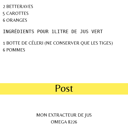
2 BETTERAVES
5 CAROTTES
6 ORANGES
INGRÉDIENTS POUR 1LITRE DE JUS VERT
1 BOTTE DE CÉLERI (NE CONSERVER QUE LES TIGES)
6 POMMES
Post
MON EXTRACTEUR DE JUS
OMEGA 8226