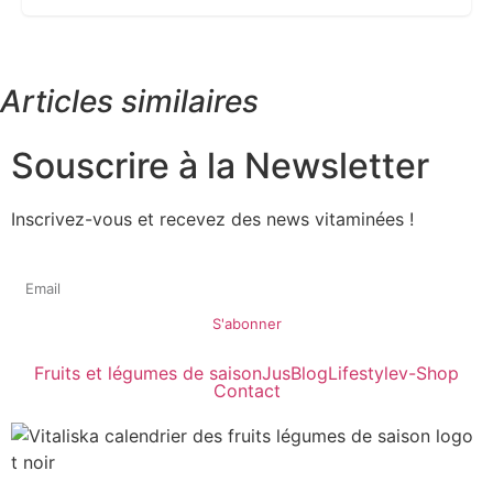
Articles similaires
Souscrire à la Newsletter
Inscrivez-vous et recevez des news vitaminées !
S'abonner
Fruits et légumes de saison
Jus
Blog
Lifestyle
v-Shop
Contact