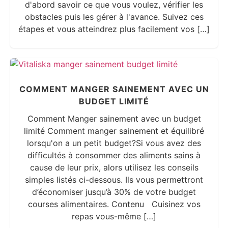
d'abord savoir ce que vous voulez, vérifier les
obstacles puis les gérer à l'avance. Suivez ces
étapes et vous atteindrez plus facilement vos […]
COMMENT MANGER SAINEMENT AVEC UN
BUDGET LIMITÉ
Comment Manger sainement avec un budget
limité Comment manger sainement et équilibré
lorsqu'on a un petit budget?Si vous avez des
difficultés à consommer des aliments sains à
cause de leur prix, alors utilisez les conseils
simples listés ci-dessous. Ils vous permettront
d’économiser jusqu’à 30% de votre budget
courses alimentaires. Contenu Cuisinez vos
repas vous-même […]