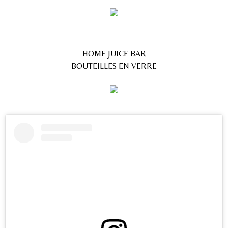
HOME JUICE BAR
BOUTEILLES EN VERRE