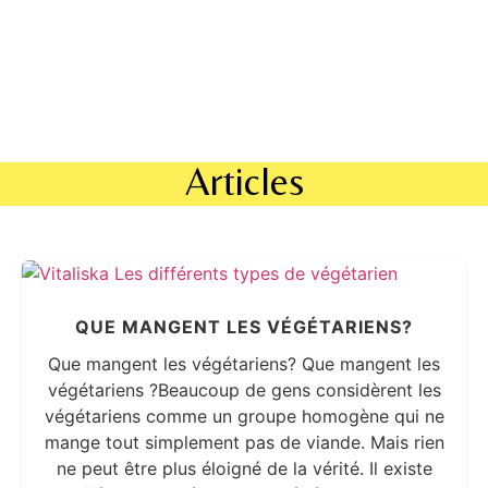
Articles
QUE MANGENT LES VÉGÉTARIENS?
Que mangent les végétariens? Que mangent les
végétariens ?Beaucoup de gens considèrent les
végétariens comme un groupe homogène qui ne
mange tout simplement pas de viande. Mais rien
ne peut être plus éloigné de la vérité. Il existe