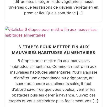
différentes catégories de végétariens aussi
diverses que les raisons de devenir végétarien en
premier lieu.Quels sont donc […]
6 ÉTAPES POUR METTRE FIN AUX
MAUVAISES HABITUDES ALIMENTAIRES
6 étapes pour mettre fin aux mauvaises
habitudes alimentaires Comment mettre fin aux
mauvaises habitudes alimentaires ?Qu'il s'agisse
d'arrêter une dépendance au grignotage, au
sucre ou encore aux aliments salés, il faut
d'abord savoir ce que vous voulez, vérifier les
obstacles puis les gérer à l'avance. Suivez ces
étapes et vous atteindrez plus facilement vos […]