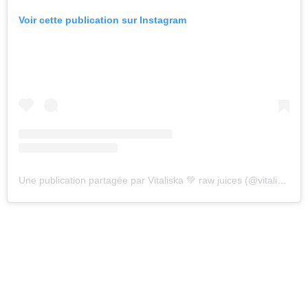
Voir cette publication sur Instagram
Une publication partagée par Vitaliska 💚 raw juices (@vitaliska)
l