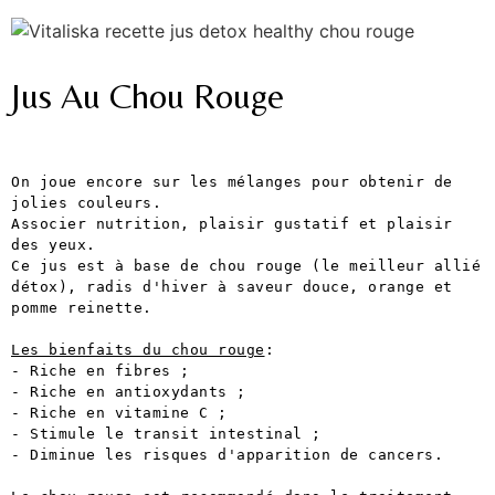
Jus Au Chou Rouge
On joue encore sur les mélanges pour obtenir de 
jolies couleurs.
Associer nutrition, plaisir gustatif et plaisir 
des yeux.
Ce jus est à base de chou rouge (le meilleur allié 
détox), radis d'hiver à saveur douce, orange et 
pomme reinette.
Les bienfaits du chou rouge
:
- Riche en fibres ;
- Riche en antioxydants ;
- Riche en vitamine C ;
- Stimule le transit intestinal ;
- Diminue les risques d'apparition de cancers.