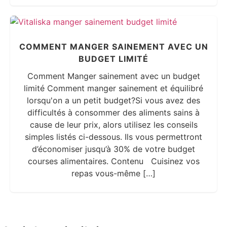
COMMENT MANGER SAINEMENT AVEC UN
BUDGET LIMITÉ
Comment Manger sainement avec un budget
limité Comment manger sainement et équilibré
lorsqu'on a un petit budget?Si vous avez des
difficultés à consommer des aliments sains à
cause de leur prix, alors utilisez les conseils
simples listés ci-dessous. Ils vous permettront
d’économiser jusqu’à 30% de votre budget
courses alimentaires. Contenu Cuisinez vos
repas vous-même […]