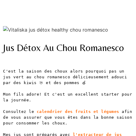
Jus Détox Au Chou Romanesco
C'est la saison des choux alors pourquoi pas un 
jus vert au chou romanesco délicieusement adouci 
par des kiwis 🍈 et des pommes 🍏
Mon fils adore! Et c'est un excellent starter pour 
la journée.
Consultez le 
calendrier des fruits et légumes
 afin 
de vous assurer que vous êtes dans la bonne saison 
pour consommer les choux.
Mes jus sont préparés avec 
l'extracteur de jus 