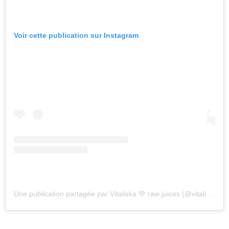
Voir cette publication sur Instagram
Une publication partagée par Vitaliska 💚 raw juices (@vitaliska)
l