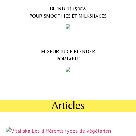
BLENDER 1500W
POUR SMOOTHIES ET MILKSHAKES
MIXEUR JUICE BLENDER
PORTABLE
Articles