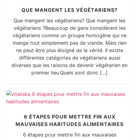
QUE MANGENT LES VÉGÉTARIENS?
Que mangent les végétariens? Que mangent les
végétariens ?Beaucoup de gens considèrent les
végétariens comme un groupe homogène qui ne
mange tout simplement pas de viande. Mais rien
ne peut être plus éloigné de la vérité. Il existe
différentes catégories de végétariens aussi
diverses que les raisons de devenir végétarien en
premier lieu.Quels sont donc […]
6 ÉTAPES POUR METTRE FIN AUX
MAUVAISES HABITUDES ALIMENTAIRES
6 étapes pour mettre fin aux mauvaises