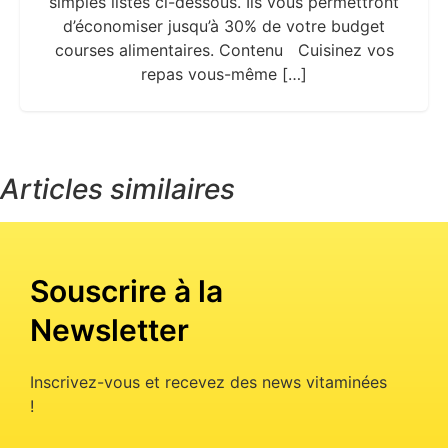
simples listés ci-dessous. Ils vous permettront
d’économiser jusqu’à 30% de votre budget
courses alimentaires. Contenu Cuisinez vos
repas vous-même […]
Articles similaires
Souscrire à la
Newsletter
Inscrivez-vous et recevez des news vitaminées
!