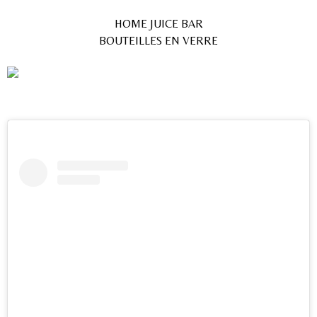
HOME JUICE BAR
BOUTEILLES EN VERRE