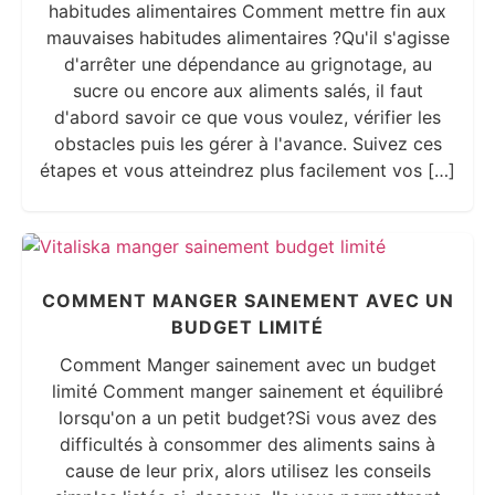
habitudes alimentaires Comment mettre fin aux
mauvaises habitudes alimentaires ?Qu'il s'agisse
d'arrêter une dépendance au grignotage, au
sucre ou encore aux aliments salés, il faut
d'abord savoir ce que vous voulez, vérifier les
obstacles puis les gérer à l'avance. Suivez ces
étapes et vous atteindrez plus facilement vos […]
COMMENT MANGER SAINEMENT AVEC UN
BUDGET LIMITÉ
Comment Manger sainement avec un budget
limité Comment manger sainement et équilibré
lorsqu'on a un petit budget?Si vous avez des
difficultés à consommer des aliments sains à
cause de leur prix, alors utilisez les conseils