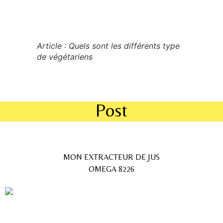
Article : Quels sont les différents type
de végétariens
Post
MON EXTRACTEUR DE JUS
OMEGA 8226