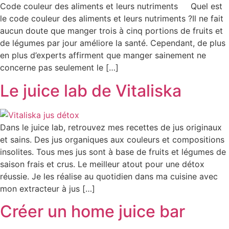
Code couleur des aliments et leurs nutriments Quel est
le code couleur des aliments et leurs nutriments ?Il ne fait
aucun doute que manger trois à cinq portions de fruits et
de légumes par jour améliore la santé. Cependant, de plus
en plus d’experts affirment que manger sainement ne
concerne pas seulement le […]
Le juice lab de Vitaliska
Dans le juice lab, retrouvez mes recettes de jus originaux
et sains. Des jus organiques aux couleurs et compositions
insolites. Tous mes jus sont à base de fruits et légumes de
saison frais et crus. Le meilleur atout pour une détox
réussie. Je les réalise au quotidien dans ma cuisine avec
mon extracteur à jus […]
Créer un home juice bar