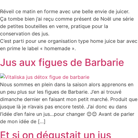
Réveil ce matin en forme avec une belle envie de juicer.
Ça tombe bien j’ai reçu comme présent de Noël une série
de petites bouteilles en verre, pratique pour la
conservation des jus.
C’est parti pour une organisation type home juice bar avec
en prime le label « homemade ».
Jus aux figues de Barbarie
Nous sommes en plein dans la saison alors apprenons en
un peu plus sur les figues de Barbarie. J’en ai trouvé
dimanche dernier en faisant mon petit marché. Produit que
jusque là je n’avais pas encore testé. J’ai donc eu dans
l’idée d’en faire un jus…pour changer 😊😊 Avant de parler
de mon idée de […]
Et si on dégustait un jus