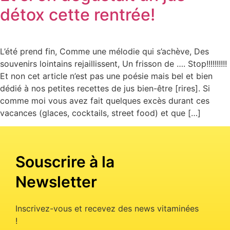
détox cette rentrée!
L’été prend fin, Comme une mélodie qui s’achève, Des
souvenirs lointains rejaillissent, Un frisson de …. Stop!!!!!!!!!!
Et non cet article n’est pas une poésie mais bel et bien
dédié à nos petites recettes de jus bien-être [rires]. Si
comme moi vous avez fait quelques excès durant ces
vacances (glaces, cocktails, street food) et que […]
Souscrire à la
Newsletter
Inscrivez-vous et recevez des news vitaminées
!