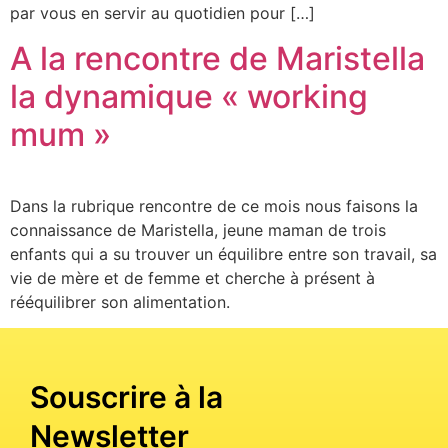
par vous en servir au quotidien pour […]
A la rencontre de Maristella
la dynamique « working
mum »
Dans la rubrique rencontre de ce mois nous faisons la
connaissance de Maristella, jeune maman de trois
enfants qui a su trouver un équilibre entre son travail, sa
vie de mère et de femme et cherche à présent à
rééquilibrer son alimentation.
Souscrire à la
Newsletter