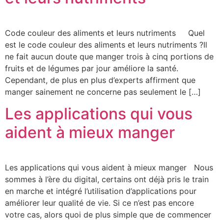
Code couleur des aliments et leurs nutriments Quel
est le code couleur des aliments et leurs nutriments ?Il
ne fait aucun doute que manger trois à cinq portions de
fruits et de légumes par jour améliore la santé.
Cependant, de plus en plus d’experts affirment que
manger sainement ne concerne pas seulement le […]
Les applications qui vous
aident à mieux manger
Les applications qui vous aident à mieux manger Nous
sommes à l’ère du digital, certains ont déjà pris le train
en marche et intégré l’utilisation d’applications pour
améliorer leur qualité de vie. Si ce n’est pas encore
votre cas, alors quoi de plus simple que de commencer