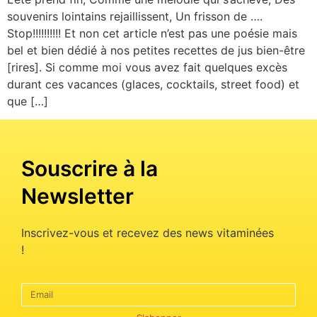
souvenirs lointains rejaillissent, Un frisson de ….
Stop!!!!!!!!!! Et non cet article n’est pas une poésie mais
bel et bien dédié à nos petites recettes de jus bien-être
[rires]. Si comme moi vous avez fait quelques excès
durant ces vacances (glaces, cocktails, street food) et
que […]
Souscrire à la
Newsletter
Inscrivez-vous et recevez des news vitaminées
!