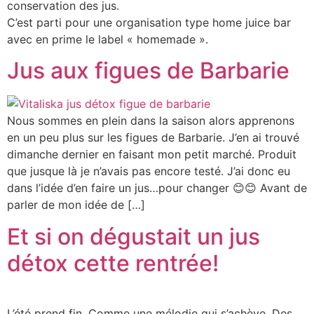
conservation des jus.
C’est parti pour une organisation type home juice bar
avec en prime le label « homemade ».
Jus aux figues de Barbarie
Nous sommes en plein dans la saison alors apprenons
en un peu plus sur les figues de Barbarie. J’en ai trouvé
dimanche dernier en faisant mon petit marché. Produit
que jusque là je n’avais pas encore testé. J’ai donc eu
dans l’idée d’en faire un jus…pour changer 😊😊 Avant de
parler de mon idée de […]
Et si on dégustait un jus
détox cette rentrée!
L’été prend fin, Comme une mélodie qui s’achève, Des