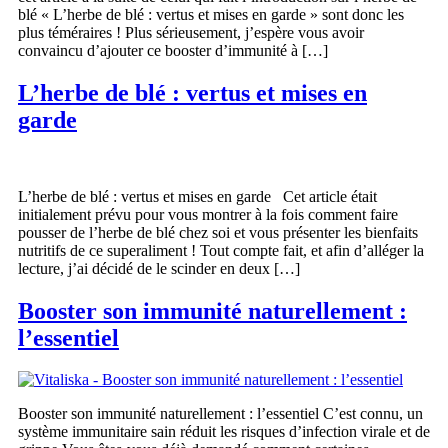
blé « L’herbe de blé : vertus et mises en garde » sont donc les
plus téméraires ! Plus sérieusement, j’espère vous avoir
convaincu d’ajouter ce booster d’immunité à […]
L’herbe de blé : vertus et mises en
garde
L’herbe de blé : vertus et mises en garde Cet article était
initialement prévu pour vous montrer à la fois comment faire
pousser de l’herbe de blé chez soi et vous présenter les bienfaits
nutritifs de ce superaliment ! Tout compte fait, et afin d’alléger la
lecture, j’ai décidé de le scinder en deux […]
Booster son immunité naturellement :
l’essentiel
Booster son immunité naturellement : l’essentiel C’est connu, un
système immunitaire sain réduit les risques d’infection virale et de