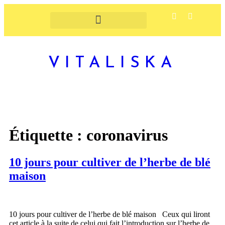
VITALISKA
Étiquette :
coronavirus
10 jours pour cultiver de l’herbe de blé
maison
10 jours pour cultiver de l’herbe de blé maison Ceux qui liront
cet article à la suite de celui qui fait l’introduction sur l’herbe de