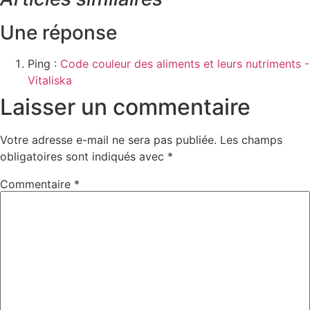
Une réponse
Ping :
Code couleur des aliments et leurs nutriments -
Vitaliska
Laisser un commentaire
Votre adresse e-mail ne sera pas publiée.
Les champs
obligatoires sont indiqués avec
*
Commentaire
*