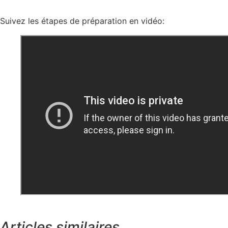
Suivez les étapes de préparation en vidéo:
Articles similaires