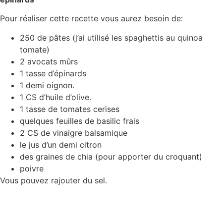
Pour réaliser cette recette vous aurez besoin de:
250 de pâtes (j’ai utilisé les spaghettis au quinoa
tomate)
2 avocats mûrs
1 tasse d’épinards
1 demi oignon.
1 CS d’huile d’olive.
1 tasse de tomates cerises
quelques feuilles de basilic frais
2 CS de vinaigre balsamique
le jus d’un demi citron
des graines de chia (pour apporter du croquant)
poivre
Vous pouvez rajouter du sel.