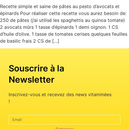
Recette simple et saine de pâtes au pesto d’avocats et
épinards Pour réaliser cette recette vous aurez besoin de:
250 de pâtes (j’ai utilisé les spaghettis au quinoa tomate)
2 avocats mûrs 1 tasse d’épinards 1 demi oignon. 1 CS
d’huile d’olive. 1 tasse de tomates cerises quelques feuilles
de basilic frais 2 CS de […]
Souscrire à la
Newsletter
Inscrivez-vous et recevez des news vitaminées
!
S'abonner