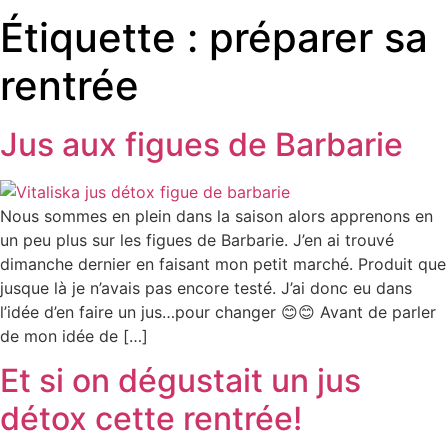
Étiquette :
préparer sa
rentrée
Jus aux figues de Barbarie
Nous sommes en plein dans la saison alors apprenons en
un peu plus sur les figues de Barbarie. J’en ai trouvé
dimanche dernier en faisant mon petit marché. Produit que
jusque là je n’avais pas encore testé. J’ai donc eu dans
l’idée d’en faire un jus…pour changer 😊😊 Avant de parler
de mon idée de […]
Et si on dégustait un jus
détox cette rentrée!