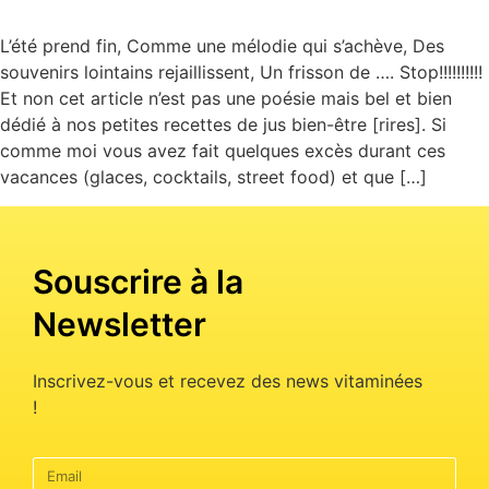
L’été prend fin, Comme une mélodie qui s’achève, Des
souvenirs lointains rejaillissent, Un frisson de …. Stop!!!!!!!!!!
Et non cet article n’est pas une poésie mais bel et bien
dédié à nos petites recettes de jus bien-être [rires]. Si
comme moi vous avez fait quelques excès durant ces
vacances (glaces, cocktails, street food) et que […]
Souscrire à la
Newsletter
Inscrivez-vous et recevez des news vitaminées
!