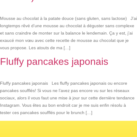
Mousse au chocolat à la patate douce (sans gluten, sans lactose) J’ai
longtemps rêvé d’une mousse au chocolat à déguster sans complexe
et sans craindre de monter sur la balance le lendemain. Ça y est, j’ai
exaucé mon vœu avec cette recette de mousse au chocolat que je
vous propose. Les atouts de ma […]
Fluffy pancakes japonais
Fluffy pancakes japonais Les fluffy pancakes japonais ou encore
pancakes soufflés! Si vous ne l’avez pas encore vu sur les réseaux
sociaux, alors il vous faut une mise à jour sur cette dernière tendance
Instagram. Vous êtes au bon endroit car je me suis enfin résolu à
tester ces pancakes soufflés pour le brunch […]