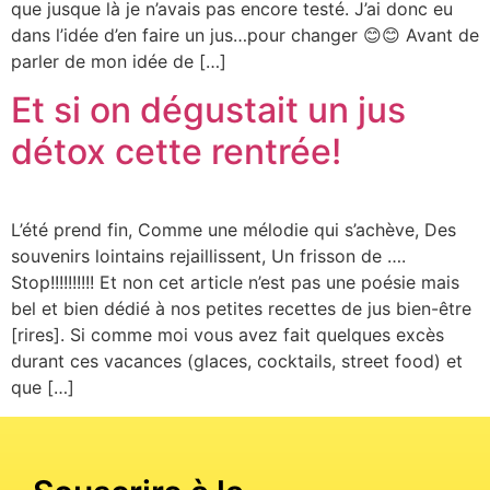
que jusque là je n’avais pas encore testé. J’ai donc eu
dans l’idée d’en faire un jus…pour changer 😊😊 Avant de
parler de mon idée de […]
Et si on dégustait un jus
détox cette rentrée!
L’été prend fin, Comme une mélodie qui s’achève, Des
souvenirs lointains rejaillissent, Un frisson de ….
Stop!!!!!!!!!! Et non cet article n’est pas une poésie mais
bel et bien dédié à nos petites recettes de jus bien-être
[rires]. Si comme moi vous avez fait quelques excès
durant ces vacances (glaces, cocktails, street food) et
que […]