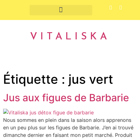
Fruits et légumes de saison
VITALISKA
Étiquette :
jus vert
Jus aux figues de Barbarie
Nous sommes en plein dans la saison alors apprenons
en un peu plus sur les figues de Barbarie. J’en ai trouvé
dimanche dernier en faisant mon petit marché. Produit