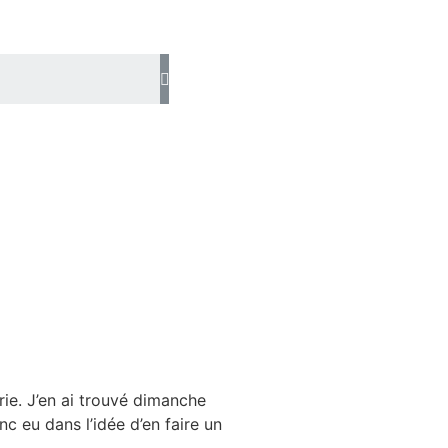
ie. J’en ai trouvé dimanche
nc eu dans l’idée d’en faire un