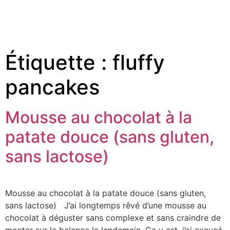
Étiquette :
fluffy
pancakes
Mousse au chocolat à la
patate douce (sans gluten,
sans lactose)
Mousse au chocolat à la patate douce (sans gluten,
sans lactose) J’ai longtemps rêvé d’une mousse au
chocolat à déguster sans complexe et sans craindre de