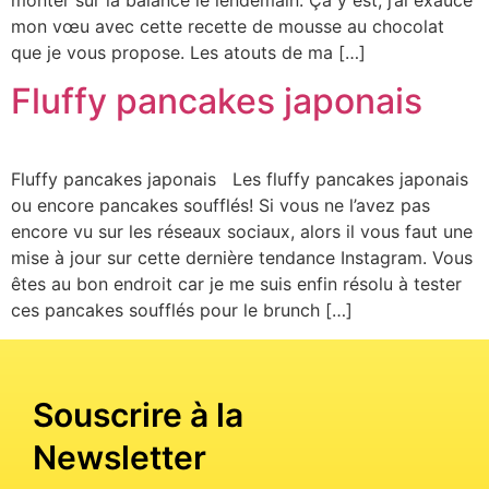
monter sur la balance le lendemain. Ça y est, j’ai exaucé
mon vœu avec cette recette de mousse au chocolat
que je vous propose. Les atouts de ma […]
Fluffy pancakes japonais
Fluffy pancakes japonais Les fluffy pancakes japonais
ou encore pancakes soufflés! Si vous ne l’avez pas
encore vu sur les réseaux sociaux, alors il vous faut une
mise à jour sur cette dernière tendance Instagram. Vous
êtes au bon endroit car je me suis enfin résolu à tester
ces pancakes soufflés pour le brunch […]
Souscrire à la
Newsletter