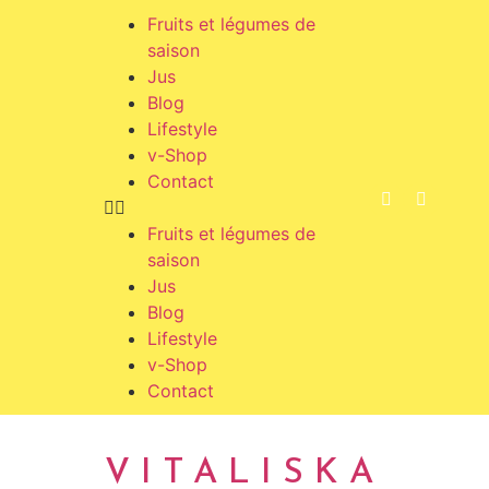
Fruits et légumes de
saison
Jus
Blog
Lifestyle
v-Shop
Contact
Fruits et légumes de
saison
Jus
Blog
Lifestyle
v-Shop
Contact
VITALISKA