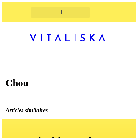
VITALISKA
Chou
Articles similaires