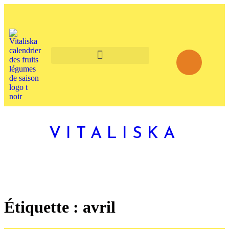
VITALISKA
Étiquette :
avril