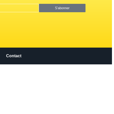
S'abonner
Contact