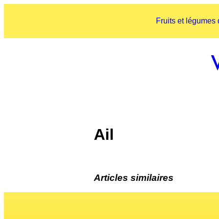
Fruits et légumes
Ail
Articles similaires