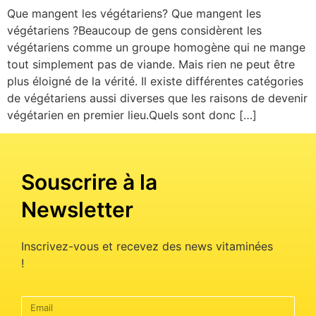
Que mangent les végétariens? Que mangent les
végétariens ?Beaucoup de gens considèrent les
végétariens comme un groupe homogène qui ne mange
tout simplement pas de viande. Mais rien ne peut être
plus éloigné de la vérité. Il existe différentes catégories
de végétariens aussi diverses que les raisons de devenir
végétarien en premier lieu.Quels sont donc […]
Souscrire à la
Newsletter
Inscrivez-vous et recevez des news vitaminées
!