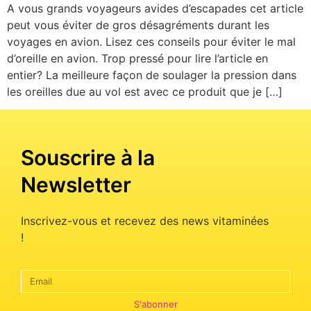
A vous grands voyageurs avides d’escapades cet article
peut vous éviter de gros désagréments durant les
voyages en avion. Lisez ces conseils pour éviter le mal
d’oreille en avion. Trop pressé pour lire l’article en
entier? La meilleure façon de soulager la pression dans
les oreilles due au vol est avec ce produit que je […]
Souscrire à la
Newsletter
Inscrivez-vous et recevez des news vitaminées
!
S'abonner