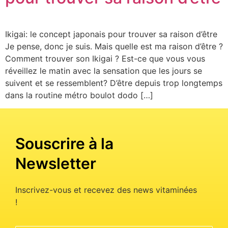
Ikigai: le concept japonais pour trouver sa raison d’être
Je pense, donc je suis. Mais quelle est ma raison d’être ?
Comment trouver son Ikigai ? Est-ce que vous vous
réveillez le matin avec la sensation que les jours se
suivent et se ressemblent? D’être depuis trop longtemps
dans la routine métro boulot dodo […]
Souscrire à la
Newsletter
Inscrivez-vous et recevez des news vitaminées
!