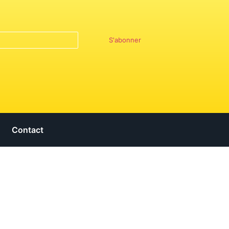
S'abonner
Contact