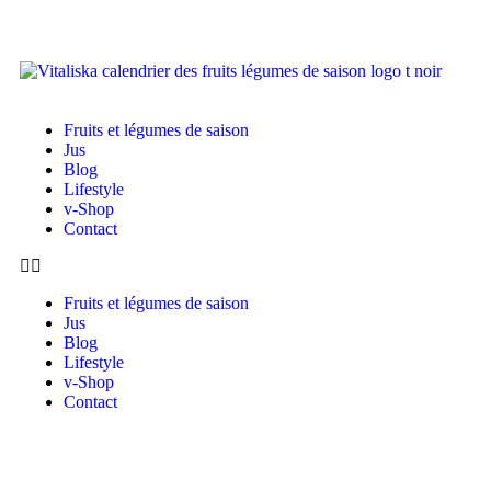
Fruits et légumes de saison
Jus
Blog
Lifestyle
v-Shop
Contact
Fruits et légumes de saison
Jus
Blog
Lifestyle
v-Shop
Contact