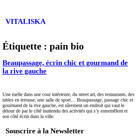
VITALISKA
Étiquette :
pain bio
Beaupassage, écrin chic et gourmand de
la rive gauche
Une ruelle dans une cour intérieure, du street art, des restaurants, des
tables en terrasse, une salle de sport… Beaupassage, passage chic et
gourmand de la rive gauche, est sûrement un endroit qui vaut le
détour de par le côté inattendu des activités qui s’y entremêlent et
son côté écrin dans la ville.
Souscrire à la Newsletter