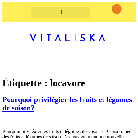
VITALISKA
Étiquette :
locavore
Pourquoi privilégier les fruits et légumes
de saison?
Pourquoi privilégier les fruits et légumes de saison ? Consommer
des fruits et légumes de saison n’est pas vraiment une nouvelle