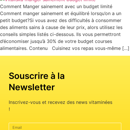
Comment Manger sainement avec un budget limité
Comment manger sainement et équilibré lorsqu’on a un
petit budget?Si vous avez des difficultés à consommer
des aliments sains à cause de leur prix, alors utilisez les
conseils simples listés ci-dessous. Ils vous permettront
d’économiser jusqu’à 30% de votre budget courses
alimentaires. Contenu Cuisinez vos repas vous-même […]
Souscrire à la
Newsletter
Inscrivez-vous et recevez des news vitaminées
!