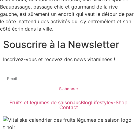
Beaupassage, passage chic et gourmand de la rive
gauche, est sûrement un endroit qui vaut le détour de par
le côté inattendu des activités qui s’y entremêlent et son
côté écrin dans la ville.
Souscrire à la Newsletter
Inscrivez-vous et recevez des news vitaminées !
S'abonner
Fruits et légumes de saison
Jus
Blog
Lifestyle
v-Shop
Contact