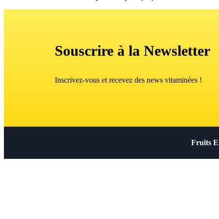
Souscrire à la Newsletter
Inscrivez-vous et recevez des news vitaminées !
Fruits 