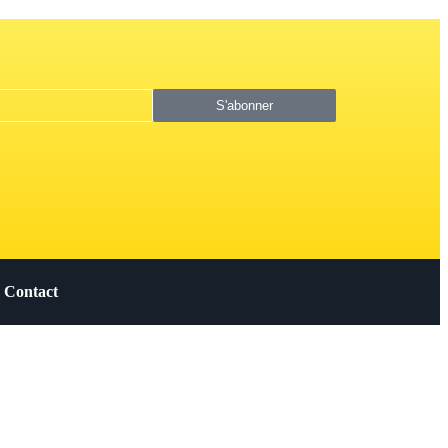
S'abonner
Contact