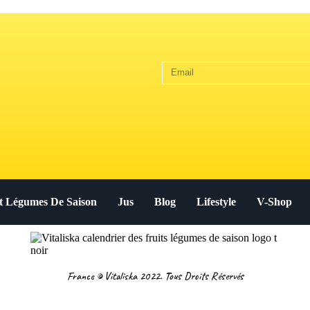
Et Légumes De Saison
Jus
Blog
Lifestyle
V-Shop
France © Vitaliska 2022. Tous Droits Réservés