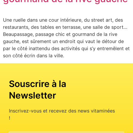
Une ruelle dans une cour intérieure, du street art, des
restaurants, des tables en terrasse, une salle de sport…
Beaupassage, passage chic et gourmand de la rive
gauche, est sûrement un endroit qui vaut le détour de
par le côté inattendu des activités qui s’y entremêlent et
son côté écrin dans la ville.
Souscrire à la
Newsletter
Inscrivez-vous et recevez des news vitaminées
!