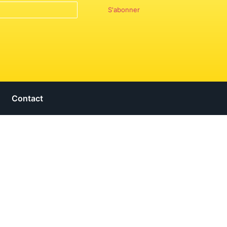
S'abonner
Contact