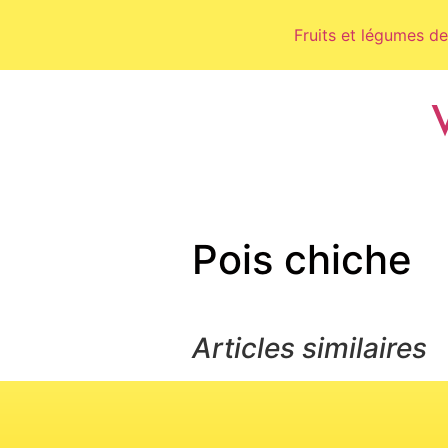
Fruits et légumes de
Pois chiche
Articles similaires