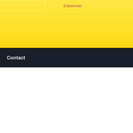
S'abonner
Contact