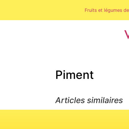
Fruits et légumes de
Piment
Articles similaires