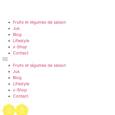
Fruits et légumes de saison
Jus
Blog
Lifestyle
v-Shop
Contact
Fruits et légumes de saison
Jus
Blog
Lifestyle
v-Shop
Contact