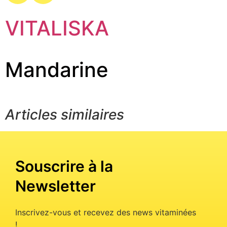
VITALISKA
Mandarine
Articles similaires
Souscrire à la
Newsletter
Inscrivez-vous et recevez des news vitaminées
!