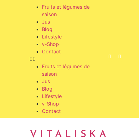
Fruits et légumes de
saison
Jus
Blog
Lifestyle
v-Shop
Contact
Fruits et légumes de
saison
Jus
Blog
Lifestyle
v-Shop
Contact
VITALISKA