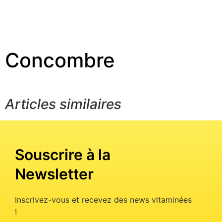
Concombre
Articles similaires
Souscrire à la
Newsletter
Inscrivez-vous et recevez des news vitaminées
!