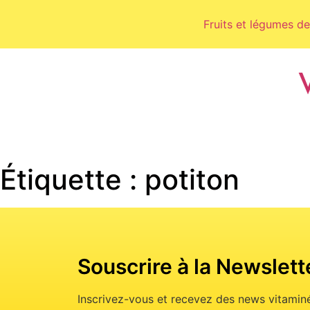
Fruits et légumes de
Étiquette :
potiton
Souscrire à la Newslett
Inscrivez-vous et recevez des news vitaminé