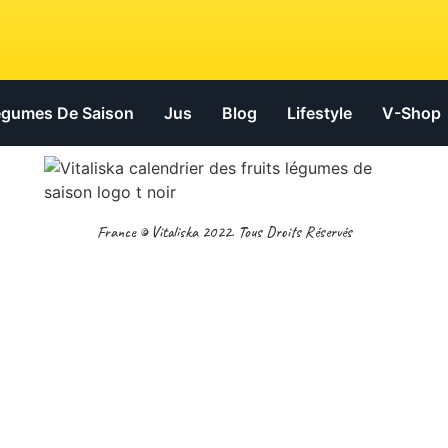
Légumes De Saison
Jus
Blog
Lifestyle
V-Shop
France © Vitaliska 2022. Tous Droits Réservés