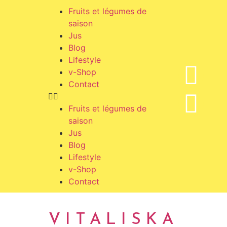
Fruits et légumes de
saison
Jus
Blog
Lifestyle
v-Shop
Contact
Fruits et légumes de
saison
Jus
Blog
Lifestyle
v-Shop
Contact
VITALISKA