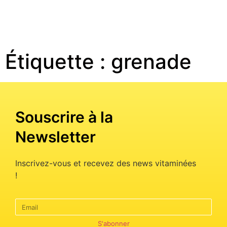
Étiquette :
grenade
Souscrire à la
Newsletter
Inscrivez-vous et recevez des news vitaminées
!
S'abonner