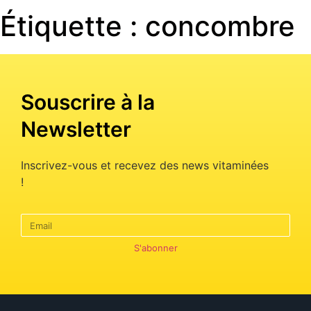
Étiquette :
concombre
Souscrire à la
Newsletter
Inscrivez-vous et recevez des news vitaminées
!
S'abonner