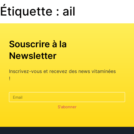
Étiquette :
ail
Souscrire à la
Newsletter
Inscrivez-vous et recevez des news vitaminées
!
S'abonner