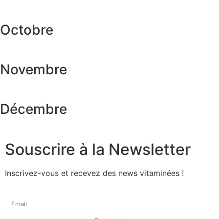
Octobre
Novembre
Décembre
Souscrire à la Newsletter
Inscrivez-vous et recevez des news vitaminées !