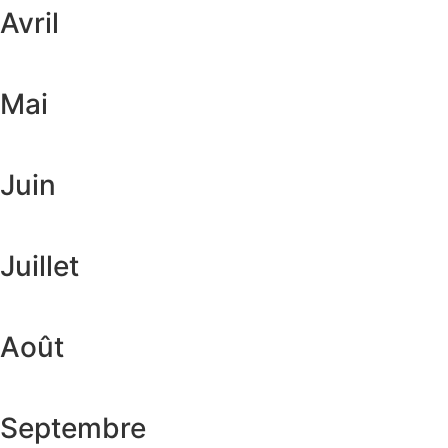
Avril
Mai
Juin
Juillet
Août
Septembre