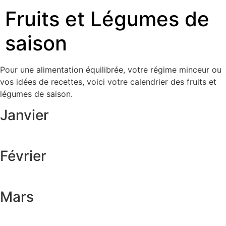
Fruits et Légumes de
saison
Pour une alimentation équilibrée, votre régime minceur ou
vos idées de recettes, voici votre calendrier des fruits et
légumes de saison.
Janvier
Février
Mars